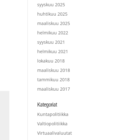
syyskuu 2025
huhtikuu 2025
maaliskuu 2025
helmikuu 2022
syyskuu 2021
helmikuu 2021
lokakuu 2018
maaliskuu 2018
tammikuu 2018
maaliskuu 2017
Kategoriat
Kuntapolitiikka
Valtiopolitiikka
Virtuaalivaluutat