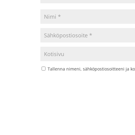
Tallenna nimeni, sähköpostiosoitteeni ja 