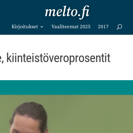
Kirjoitukset
Vaaliteemat 2025
2017
, kiinteistöveroprosentit