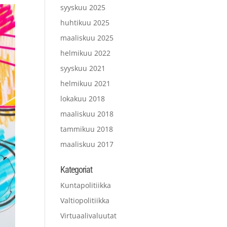
syyskuu 2025
huhtikuu 2025
maaliskuu 2025
helmikuu 2022
syyskuu 2021
helmikuu 2021
lokakuu 2018
maaliskuu 2018
tammikuu 2018
maaliskuu 2017
Kategoriat
Kuntapolitiikka
Valtiopolitiikka
Virtuaalivaluutat