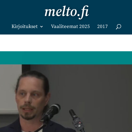
Kirjoitukset
Vaaliteemat 2025
2017