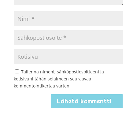
Tallenna nimeni, sähköpostiosoitteeni ja
kotisivuni tähän selaimeen seuraavaa
kommentointikertaa varten.