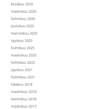
kesäkuu 2026
maaliskuu 2026
helmikuu 2026
joulukuu 2025
marraskuu 2025
syyskuu 2025
huhtikuu 2025
maaliskuu 2025
helmikuu 2022
syyskuu 2021
helmikuu 2021
lokakuu 2018
maaliskuu 2018
tammikuu 2018
maaliskuu 2017