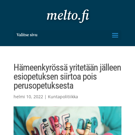
Valitse sivu
Hämeenkyrössä yritetään jälleen
esiopetuksen siirtoa pois
perusopetuksesta
helmi 10, 2022
|
Kuntapolitiikka